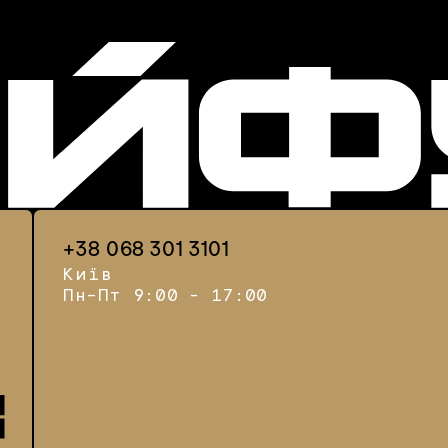
+38 068 301 3101
Київ
Пн–Пт 9:00 - 17:00